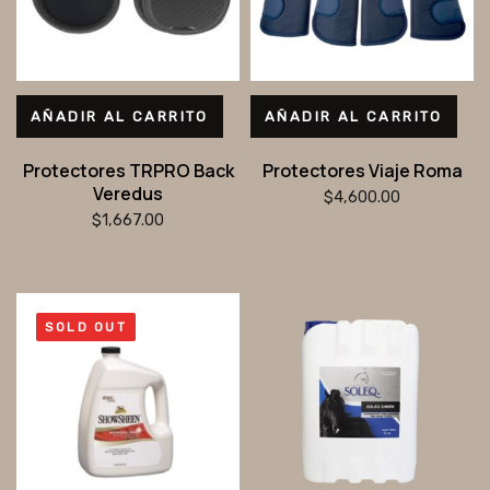
AÑADIR AL CARRITO
AÑADIR AL CARRITO
Protectores TRPRO Back
Protectores Viaje Roma
Veredus
$
4,600.00
$
1,667.00
SOLD OUT