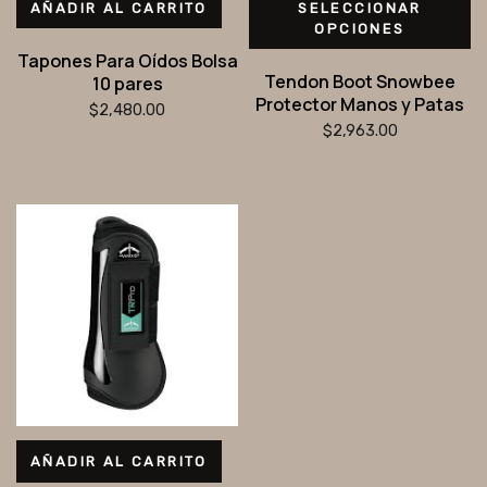
AÑADIR AL CARRITO
SELECCIONAR
OPCIONES
Tapones Para Oídos Bolsa
Tendon Boot Snowbee
10 pares
Protector Manos y Patas
$
2,480.00
$
2,963.00
AÑADIR AL CARRITO