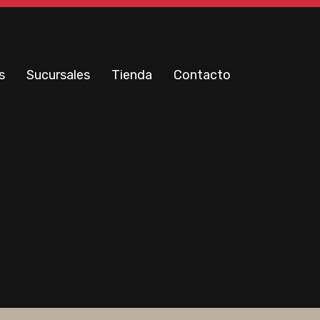
s
Sucursales
Tienda
Contacto