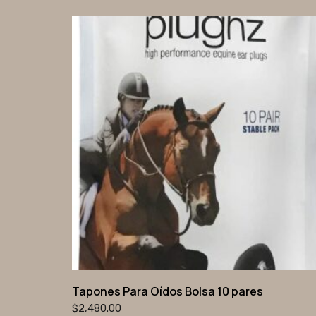
Tapones Para Oídos Bolsa 10 pares
$
2,480.00