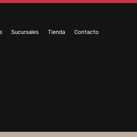
s
Sucursales
Tienda
Contacto