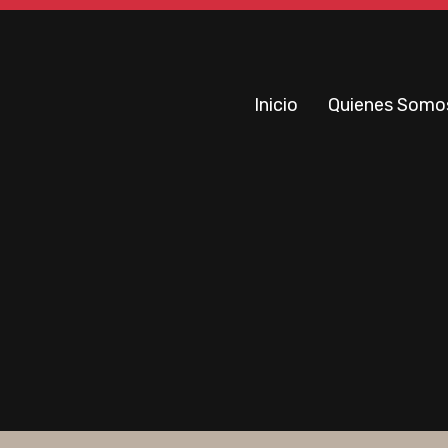
Inicio
Quienes Somo