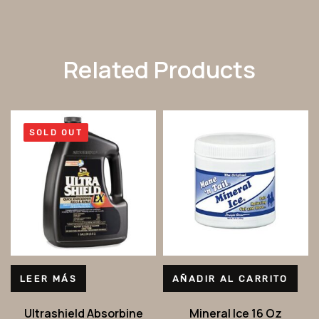
Related Products
SOLD OUT
LEER MÁS
AÑADIR AL CARRITO
Ultrashield Absorbine
Mineral Ice 16 Oz