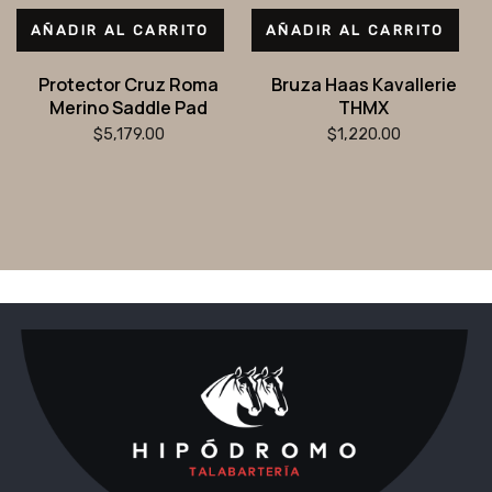
AÑADIR AL CARRITO
AÑADIR AL CARRITO
Protector Cruz Roma
Bruza Haas Kavallerie
Merino Saddle Pad
THMX
$
5,179.00
$
1,220.00