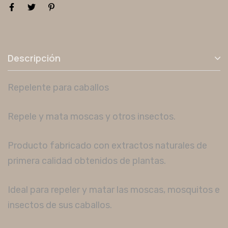
Descripción
Repelente para caballos
Repele y mata moscas y otros insectos.
Producto fabricado con extractos naturales de
primera calidad obtenidos de plantas.
Ideal para repeler y matar las moscas, mosquitos e
insectos de sus caballos.