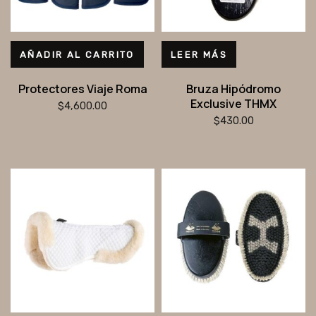
AÑADIR AL CARRITO
LEER MÁS
Protectores Viaje Roma
Bruza Hipódromo
Exclusive THMX
$
4,600.00
$
430.00