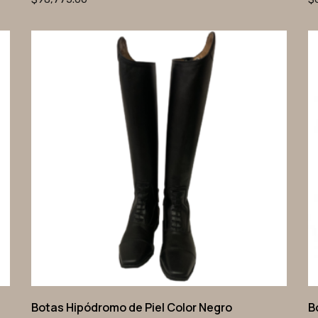
Botas Hipódromo de Piel Color Negro
B