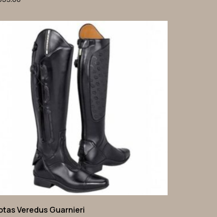
otas Veredus Guarnieri