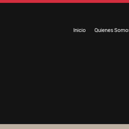
Inicio
Quienes Somo