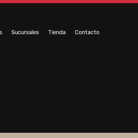
s
Sucursales
Tienda
Contacto