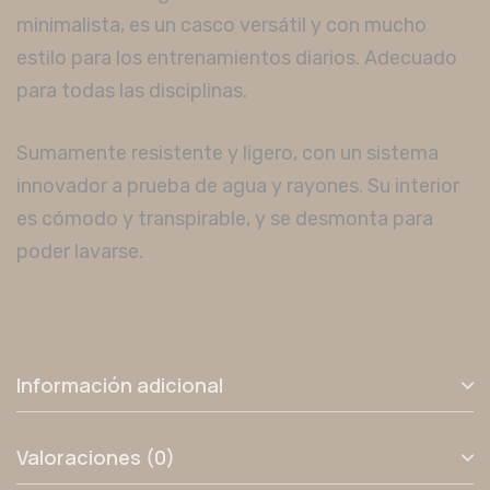
minimalista, es un casco versátil y con mucho
estilo para los entrenamientos diarios. Adecuado
para todas las disciplinas.
Sumamente resistente y ligero, con un sistema
innovador a prueba de agua y rayones. Su interior
es cómodo y transpirable, y se desmonta para
poder lavarse.
Información adicional
Valoraciones (0)