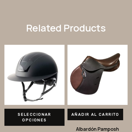
Related Products
SELECCIONAR
AÑADIR AL CARRITO
OPCIONES
Albardón Pamposh