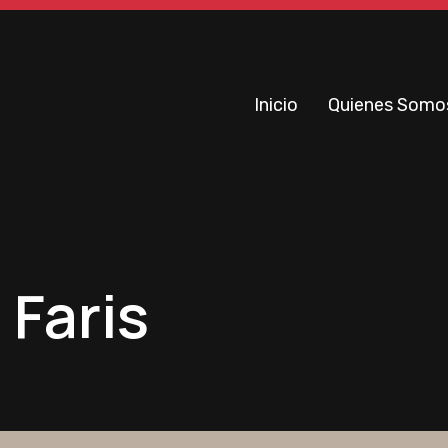
Inicio
Quienes Somo
 Faris