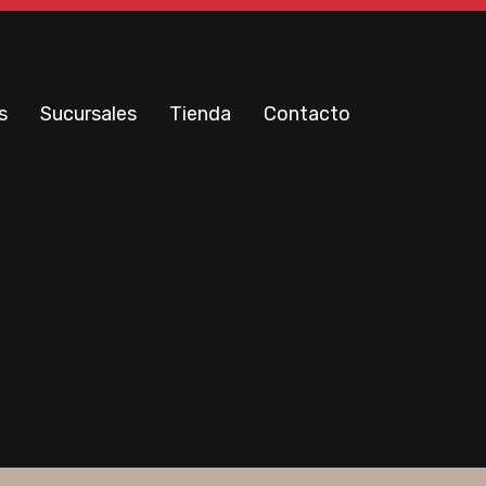
s
Sucursales
Tienda
Contacto